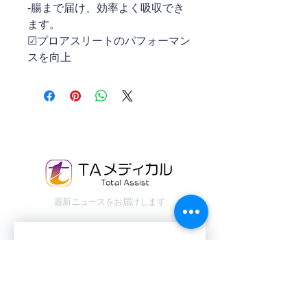
-腸まで届け、効率よく吸収でき
ます。
☑︎プロアスリートのパフォーマン
スを向上
最新ニュースをお届けします
Email
*
はい、ニュースレターを受け取りま
す
*