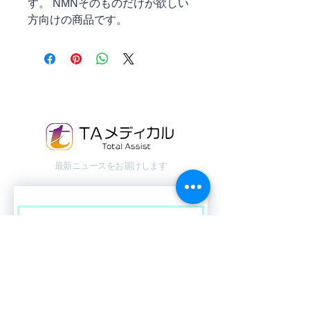
す。 NMNそのものだけが欲しい
方向けの商品です。
最新ニュースをお届けします
Email
*
はい、ニュースレターを受け取りま
す
*
登録する