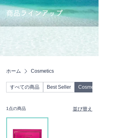
商品ラインアップ
※ 表示価格は税別です
ホーム
Cosmetics
すべての商品
Best Seller
Cosmetics
1点の商品
並び替え